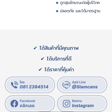
ถูกสุขลักษณะต่อผู้บริโภค
ปลอดภัย และได้มาตรฐาน
✔ ได้สินค้าที่มีคุณภาพ
✔ ได้บริการที่ดี
✔ ได้ราคาที่คุ้มค่า