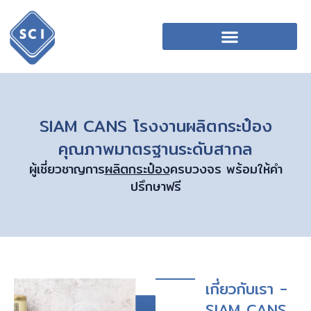
SIAM CANS โรงงานผลิตกระป๋อง
คุณภาพมาตรฐานระดับสากล
ผู้เชี่ยวชาญการ
ผลิตกระป๋อง
ครบวงจร พร้อมให้คำ
ปรึกษาฟรี
เกี่ยวกับเรา -
SIAM CANS