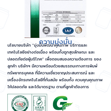
ความมุ่งมั่น
นโยบายบริษัท “มุ่งมั่นพัฒนาคุณภาพ บริการและ
เทคโนโลยีอย่างต่อเนื่อง พร้อมทั้งถูกสุขลักษณะ และ
ปลอดภัยต่อผู้บริโภค” เพื่อตอบสนองความต้องการ ของ
ลูกค้า บริษัทฯ มีความพร้อมด้วยสมรรถนะทางการพิมพ์
ทรัพยากรบุคคล ที่มีความเชี่ยวชาญประสบการณ์ และ
เครื่องจักรเทคโนโลยีที่ทันสมัย พร้อมทั้ง ควบคุณคุณภาพ
ให้ปลอดภัย และได้มาตรฐาน ตามที่ลูกค้าต้องการ