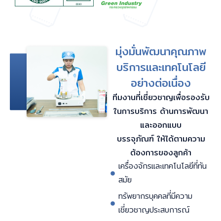
มุ่งมั่นพัฒนาคุณภาพ
บริการและเทคโนโลยี
อย่างต่อเนื่อง
ทีมงานที่เชี่ยวชาญเพื่อรองรับ
ในการบริการ ด้านการพัฒนา
และออกแบบ
บรรจุภัณฑ์ ให้ได้ตามความ
ต้องการของลูกค้า
เครื่องจักรและเทคโนโลยีที่ทัน
สมัย
ทรัพยากรบุคคลที่มีความ
เชี่ยวชาญประสบการณ์