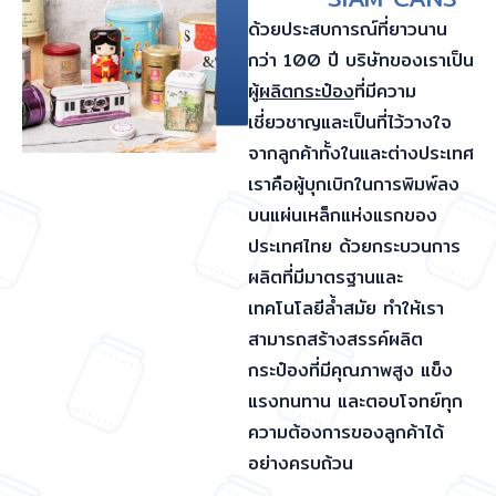
ด้วยประสบการณ์ที่ยาวนาน
กว่า 100 ปี บริษัทของเราเป็น
ผู้
ผลิตกระป๋อง
ที่มีความ
เชี่ยวชาญและเป็นที่ไว้วางใจ
จากลูกค้าทั้งในและต่างประเทศ
เราคือผู้บุกเบิกในการพิมพ์ลง
บนแผ่นเหล็กแห่งแรกของ
ประเทศไทย ด้วยกระบวนการ
ผลิตที่มีมาตรฐานและ
เทคโนโลยีล้ำสมัย ทำให้เรา
สามารถสร้างสรรค์ผลิต
กระป๋องที่มีคุณภาพสูง แข็ง
แรงทนทาน และตอบโจทย์ทุก
ความต้องการของลูกค้าได้
อย่างครบถ้วน