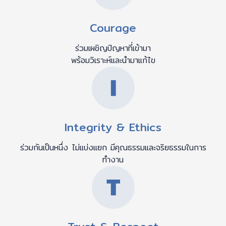
Courage
ร่วมเผชิญปัญหาที่เข้ามา
พร้อมวิเราะห์และนำมาแก้ไข
Integrity & Ethics
ร่วมกันเป็นหนึ่ง ไม่แบ่งแยก มีคุณธรรมและจริยธรรมในการ
ทำงาน