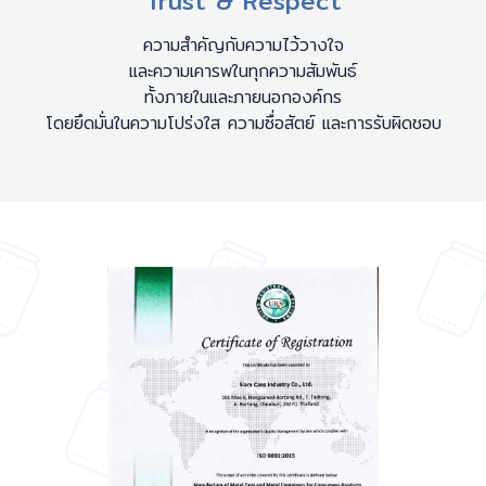
Trust & Respect
ความสำคัญกับความไว้วางใจ
และความเคารพในทุกความสัมพันธ์
ทั้งภายในและภายนอกองค์กร
โดยยึดมั่นในความโปร่งใส ความซื่อสัตย์ และการรับผิดชอบ