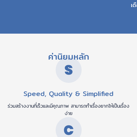
เด
ค่านิยมหลัก
Speed, Quality & Simplified
ร่วมสร้างงานที่เร็วและมีคุณภาพ สามารถทำเรื่องยากให้เป็นเรื่อง
ง่าย