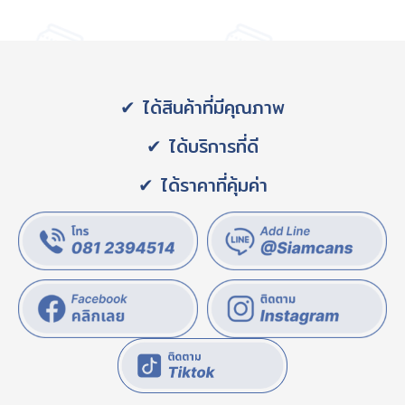
✔ ได้สินค้าที่มีคุณภาพ
✔ ได้บริการที่ดี
✔ ได้ราคาที่คุ้มค่า