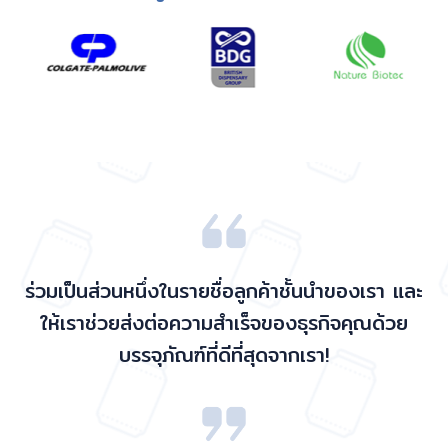
ร่วมเป็นส่วนหนึ่งในรายชื่อลูกค้าชั้นนำของเรา และ
ให้เราช่วยส่งต่อความสำเร็จของธุรกิจคุณด้วย
บรรจุภัณฑ์ที่ดีที่สุดจากเรา!