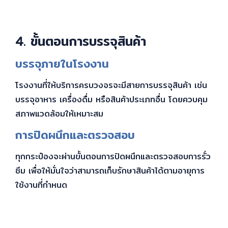
4. ขั้นตอนการบรรจุสินค้า
บรรจุภายในโรงงาน
โรงงานที่ให้บริการครบวงจรจะมีสายการบรรจุสินค้า เช่น
บรรจุอาหาร เครื่องดื่ม หรือสินค้าประเภทอื่น โดยควบคุม
สภาพแวดล้อมให้เหมาะสม
การปิดผนึกและตรวจสอบ
ทุกกระป๋องจะผ่านขั้นตอนการปิดผนึกและตรวจสอบการรั่ว
ซึม เพื่อให้มั่นใจว่าสามารถเก็บรักษาสินค้าได้ตามอายุการ
ใช้งานที่กำหนด