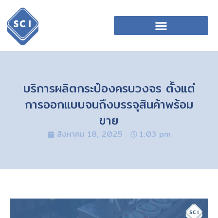
บริการผลิตกระป๋องครบวงจร ตั้งแต่
การออกแบบจนถึงบรรจุสินค้าพร้อม
ขาย
สิงหาคม 18, 2025
1:03 pm