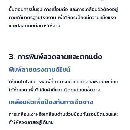
ขั้นตอนการขึ้นรูป การเชื่อมต่อ และการเคลือบผิวต้องอยู่
ภายใต้มาตรฐานโรงงาน เพื่อให้กระป๋องมีความแข็งแรง
และปลอดภัยต่อการใช้งาน
3. การพิมพ์ลวดลายและตกแต่ง
พิมพ์ลายตรงตามดีไซน์
ใช้เทคโนโลยีการพิมพ์ที่สามารถถ่ายทอดสีและรายละเอียด
ได้ชัดเจน เพื่อให้สินค้ามีความโดดเด่นบนชั้นวาง
เคลือบผิวเพื่อป้องกันการซีดจาง
การเคลือบเงาหรือเคลือบด้านช่วยป้องกันรอยขีดข่วนและ
ทำให้ลวดลายอยู่ได้นาน