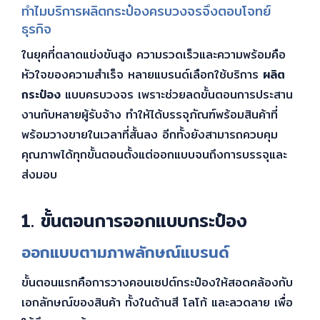
ทำไมบริการผลิตกระป๋องครบวงจรจึงตอบโจทย์
ธุรกิจ
ในยุคที่ตลาดแข่งขันสูง ความรวดเร็วและความพร้อมคือ
หัวใจของความสำเร็จ หลายแบรนด์เลือกใช้บริการ
ผลิต
กระป๋อง
แบบครบวงจร เพราะช่วยลดขั้นตอนการประสาน
งานกับหลายผู้รับจ้าง ทำให้ได้บรรจุภัณฑ์พร้อมสินค้าที่
พร้อมวางขายในเวลาที่สั้นลง อีกทั้งยังสามารถควบคุม
คุณภาพได้ทุกขั้นตอนตั้งแต่ออกแบบจนถึงการบรรจุและ
ส่งมอบ
1. ขั้นตอนการออกแบบกระป๋อง
ออกแบบตามภาพลักษณ์แบรนด์
ขั้นตอนแรกคือการวางคอนเซปต์กระป๋องให้สอดคล้องกับ
เอกลักษณ์ของสินค้า ทั้งในด้านสี โลโก้ และลวดลาย เพื่อ