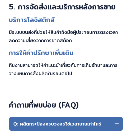
5. การจัดส่งและบริการหลังการขาย
บริการโลจิสติกส์
มีระบบขนส่งที่ช่วยให้สินค้าถึงมือผู้ประกอบการตรงเวลา
ลดความเสี่ยงจากการขาดสต็อก
การให้คำปรึกษาเพิ่มเติม
ทีมงานสามารถให้คำแนะนำเกี่ยวกับการเก็บรักษาและการ
วางแผนการสั่งผลิตในรอบต่อไป
คำถามที่พบบ่อย (FAQ)
Q: ผลิตกระป๋องครบวงจรใช้เวลานานเท่าไหร่