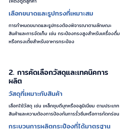
ให้ดึงดูดลูกค้า
เลือกขนาดและรูปทรงที่เหมาะสม
การกำหนดขนาดและรูปทรงต้องพิจารณาตามลักษณะ
สินค้าและการจัดเก็บ เช่น กระป๋องทรงสูงสำหรับเครื่องดื่ม
หรือทรงเตี้ยสำหรับอาหารกระป๋อง
2. การคัดเลือกวัสดุและเทคนิคการ
ผลิต
วัสดุที่เหมาะกับสินค้า
เลือกใช้วัสดุ เช่น เหล็กชุบดีบุกหรืออลูมิเนียม ตามประเภท
สินค้าและความต้องการป้องกันการรั่วซึมหรือการกัดกร่อน
กระบวนการผลิตกระป๋องที่ได้มาตรฐาน