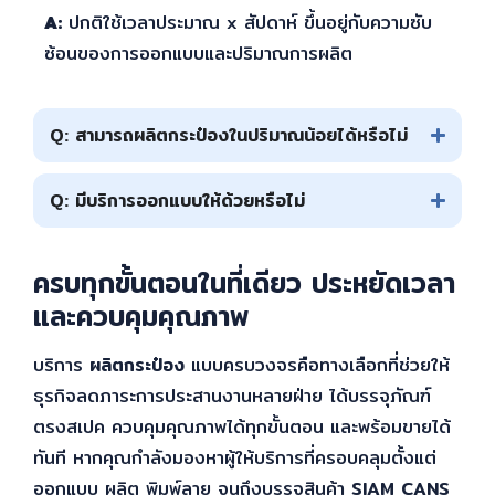
A:
ปกติใช้เวลาประมาณ x สัปดาห์ ขึ้นอยู่กับความซับ
ซ้อนของการออกแบบและปริมาณการผลิต
Q: สามารถผลิตกระป๋องในปริมาณน้อยได้หรือไม่
Q: มีบริการออกแบบให้ด้วยหรือไม่
ครบทุกขั้นตอนในที่เดียว ประหยัดเวลา
และควบคุมคุณภาพ
บริการ
ผลิตกระป๋อง
แบบครบวงจรคือทางเลือกที่ช่วยให้
ธุรกิจลดภาระการประสานงานหลายฝ่าย ได้บรรจุภัณฑ์
ตรงสเปค ควบคุมคุณภาพได้ทุกขั้นตอน และพร้อมขายได้
ทันที หากคุณกำลังมองหาผู้ให้บริการที่ครอบคลุมตั้งแต่
ออกแบบ ผลิต พิมพ์ลาย จนถึงบรรจุสินค้า
SIAM CANS