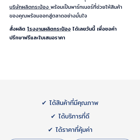
บริษัทผลิตกระป๋อง
พร้อมเป็นพาร์ทเนอร์ที่ช่วยให้สินค้า
ของคุณพร้อมออกสู่ตลาดอย่างมั่นใจ
สั่งผลิต
โรงงานผลิตกระป๋อง
ได้เลยวันนี้ เพื่อขอคำ
ปรึกษาฟรีและใบเสนอราคา
✔ ได้สินค้าที่มีคุณภาพ
✔ ได้บริการที่ดี
✔ ได้ราคาที่คุ้มค่า