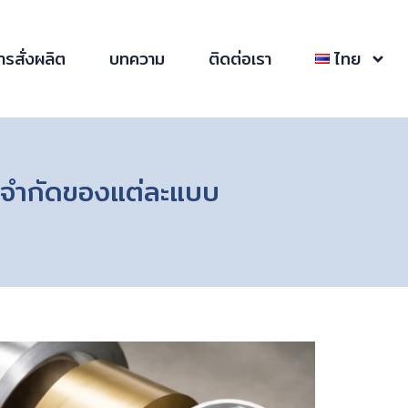
ารสั่งผลิต
บทความ
ติดต่อเรา
ไทย
้อจำกัดของแต่ละแบบ