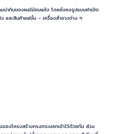
ความน่ากินของผลไม้อบแห้ง โดยยังคงรูปแบบฝาเปิด
้ง และสินค้าแฟชั่น – เครื่องสำอางต่าง ๆ
รงของโครงสร้างทรงกระบอกเข้าไว้ด้วยกัน ส่วน