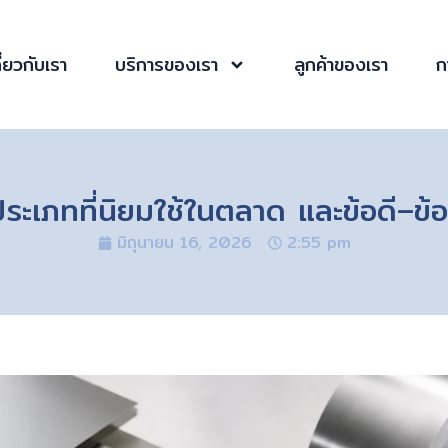
ี่ยวกับเรา
บริการของเรา
ลูกค้าของเรา
ก
ประเภทที่นิยมใช้ในตลาด และข้อดี–ข
มิถุนายน 16, 2026
2:55 pm