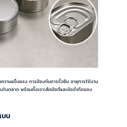
ของความแข็งแรง การป้องกันการรั่วซึม อายุการใช้งาน
ยมในตลาด พร้อมทั้งเจาะลึกข้อดีและข้อจำกัดของ
ะแบบ