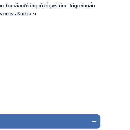
ดยเลือกใช้วัสดุแก้วที่ดูพรีเมียม ไม่ดูดซับกลิ่น
ละอาหารเสริมต่าง ๆ