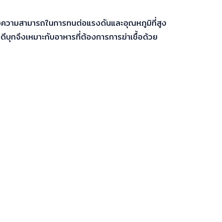
ของความสามารถในการทนต่อแรงดันและอุณหภูมิที่สูง
ดีบุกจึงเหมาะกับอาหารที่ต้องการการฆ่าเชื้อด้วย