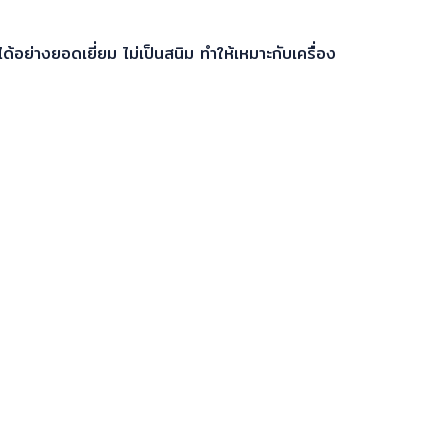
ด้อย่างยอดเยี่ยม ไม่เป็นสนิม ทำให้เหมาะกับเครื่อง