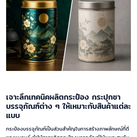
เจาะลึกเทคนิคผลิตกระป๋อง กระปุกชา
บรรจุภัณฑ์ต่าง ๆ ให้เหมาะกับสินค้าแต่ละ
แบบ
กระป๋องบรรจุภัณฑ์เป็นส่วนสำคัญในการสร้างภาพลักษณ์ที่ดี