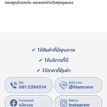
ของคุณโดดเด่น และแตกต่างในทุกมุมมอง
✔ ได้สินค้าที่มีคุณภาพ
✔ ได้บริการที่ดี
✔ ได้ราคาที่คุ้มค่า