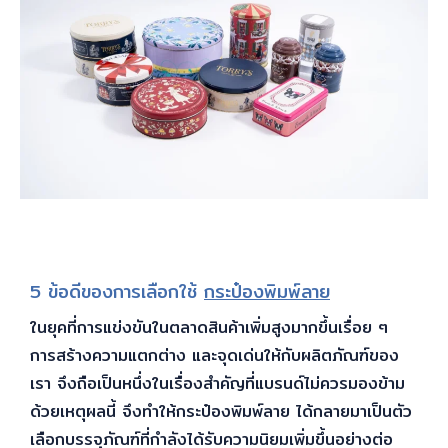
5 ข้อดีของการเลือกใช้
กระป๋องพิมพ์ลาย
ในยุคที่การแข่งขันในตลาดสินค้าเพิ่มสูงมากขึ้นเรื่อย ๆ
การสร้างความแตกต่าง และจุดเด่นให้กับผลิตภัณฑ์ของ
เรา จึงถือเป็นหนึ่งในเรื่องสำคัญที่แบรนด์ไม่ควรมองข้าม
ด้วยเหตุผลนี้ จึงทำให้กระป๋องพิมพ์ลาย ได้กลายมาเป็นตัว
เลือกบรรจุภัณฑ์ที่กำลังได้รับความนิยมเพิ่มขึ้นอย่างต่อ