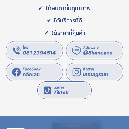
✔ ได้สินค้าที่มีคุณภาพ
✔ ได้บริการที่ดี
✔ ได้ราคาที่คุ้มค่า