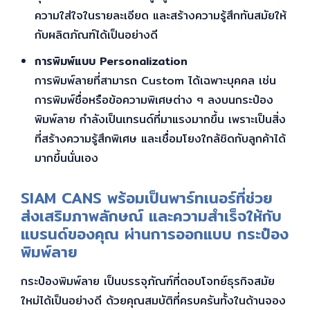
ความใส่ใจในรายละเอียด และสร้างความรู้สึกทันสมัยให้
กับผลิตภัณฑ์ได้เป็นอย่างดี
การพิมพ์แบบ Personalization
การพิมพ์ลายที่สามารถ Custom ได้เฉพาะบุคคล เช่น
การพิมพ์ชื่อหรือข้อความพิเศษต่าง ๆ ลงบนกระป๋อง
พิมพ์ลาย กำลังเป็นเทรนด์ที่มาแรงมากขึ้น เพราะเป็นสิ่ง
ที่สร้างความรู้สึกพิเศษ และเชื่อมโยงใกล้ชิดกับลูกค้าได้
มากขึ้นนั่นเอง
SIAM CANS พร้อมเป็นพาร์ทเนอร์ที่ช่วย
ส่งเสริมภาพลักษณ์ และความสำเร็จให้กับ
แบรนด์ของคุณ ผ่านการออกแบบ กระป๋อง
พิมพ์ลาย
กระป๋องพิมพ์ลาย เป็นบรรจุภัณฑ์ที่ตอบโจทย์ธุรกิจสมัย
ใหม่ได้เป็นอย่างดี ด้วยคุณสมบัติที่ครบครันทั้งในด้านจอง