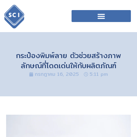
กระป๋องพิมพ์ลาย ตัวช่วยสร้างภาพ
ลักษณ์ที่โดดเด่นให้กับผลิตภัณฑ์
กรกฎาคม 16, 2025
5:11 pm