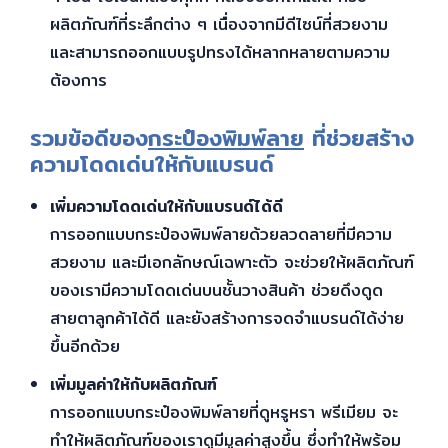
ผลิตภัณฑ์ที่ระลึกต่าง ๆ เนื่องจากมีดีไซน์ที่สวยงาม
และสามารถออกแบบรูปทรงได้หลากหลายตามความ
ต้องการ
รวมข้อดีของ
กระป๋องพิมพ์ลาย
ที่ช่วยสร้าง
ความโดดเด่นให้กับแบรนด์
เพิ่มความโดดเด่นให้กับแบรนด์ได้ดี
การออกแบบกระป๋องพิมพ์ลายด้วยลวดลายที่มีความ
สวยงาม และมีเอกลักษณ์เฉพาะตัว จะช่วยให้ผลิตภัณฑ์
ของเรามีความโดดเด่นบนชั้นวางสินค้า ช่วยดึงดูด
สายตาลูกค้าได้ดี และยังสร้างการจดจำแบรนด์ได้ง่าย
ขึ้นอีกด้วย
เพิ่มมูลค่าให้กับผลิตภัณฑ์
การออกแบบกระป๋องพิมพ์ลายที่ดูหรูหรา พรีเมียม จะ
ทำให้ผลิตภัณฑ์ของเราดูมีมูลค่าสูงขึ้น ซึ่งทำให้พร้อม