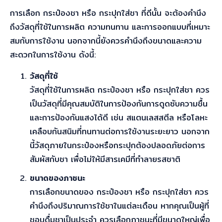
การเลือก กระป๋องชา หรือ กระปุกใส่ชา ที่ดีนั้น จะต้องคำนึง
ถึงวัสดุที่ใช้ในการผลิต ความทนทาน และการออกแบบที่เหมาะ
สมกับการใช้งาน นอกจากนี้ยังควรคำนึงถึงขนาดและความ
สะดวกในการใช้งาน ดังนี้:
วัสดุที่ใช้
วัสดุที่ใช้ในการผลิต กระป๋องชา หรือ กระปุกใส่ชา ควร
เป็นวัสดุที่มีคุณสมบัติในการป้องกันการดูดซับความชื้น
และการป้องกันแสงได้ดี เช่น สแตนเลสสตีล หรือโลหะ
เคลือบกันสนิมที่ทนทานต่อการใช้งานระยะยาว นอกจาก
นี้วัสดุภายในกระป๋องหรือกระปุกต้องปลอดภัยต่อการ
สัมผัสกับชา เพื่อไม่ให้มีสารเคมีที่ทำลายรสชาติ
ขนาดของภาชนะ
การเลือกขนาดของ กระป๋องชา หรือ กระปุกใส่ชา ควร
คำนึงถึงปริมาณการใช้ชาในแต่ละเดือน หากคุณเป็นผู้ที่
ชอบดื่มชาเป็นประจำ ควรเลือกภาชนะที่มีขนาดใหญ่เพื่อ