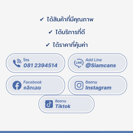
✔ ได้สินค้าที่มีคุณภาพ
✔ ได้บริการที่ดี
✔ ได้ราคาที่คุ้มค่า