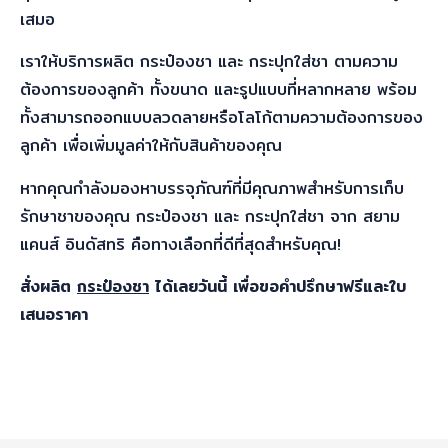
เสมอ
เราให้บริการผลิต กระป๋องชา และ กระปุกใส่ชา ตามความ
ต้องการของลูกค้า ทั้งขนาด และรูปแบบที่หลากหลาย พร้อม
ทั้งสามารถออกแบบลวดลายหรือโลโก้ตามความต้องการของ
ลูกค้า เพื่อเพิ่มมูลค่าให้กับสินค้าของคุณ
หากคุณกำลังมองหาบรรจุภัณฑ์ที่มีคุณภาพสำหรับการเก็บ
รักษาชาของคุณ กระป๋องชา และ กระปุกใส่ชา จาก สยาม
แคนส์ อินดัสทริ คือทางเลือกที่ดีที่สุดสำหรับคุณ!
สั่งผลิต
กระป๋องชา
ได้เลยวันนี้ เพื่อขอคำปรึกษาฟรีและใบ
เสนอราคา