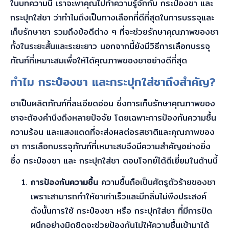
ในบทความนี้ เราจะพาคุณไปทำความรู้จักกับ กระป๋องชา และ
กระปุกใส่ชา ว่าทำไมถึงเป็นทางเลือกที่ดีที่สุดในการบรรจุและ
เก็บรักษาชา รวมถึงข้อดีต่าง ๆ ที่จะช่วยรักษาคุณภาพของชา
ทั้งในระยะสั้นและระยะยาว นอกจากนี้ยังมีวิธีการเลือกบรรจุ
ภัณฑ์ที่เหมาะสมเพื่อให้ได้คุณภาพของชาอย่างดีที่สุด
ทำไม กระป๋องชา และกระปุกใส่ชาถึงสำคัญ?
ชาเป็นผลิตภัณฑ์ที่ละเอียดอ่อน ซึ่งการเก็บรักษาคุณภาพของ
ชาจะต้องคำนึงถึงหลายปัจจัย โดยเฉพาะการป้องกันความชื้น
ความร้อน และแสงแดดที่จะส่งผลต่อรสชาติและคุณภาพของ
ชา การเลือกบรรจุภัณฑ์ที่เหมาะสมจึงมีความสำคัญอย่างยิ่ง
ซึ่ง กระป๋องชา และ กระปุกใส่ชา ตอบโจทย์ได้ดีเยี่ยมในด้านนี้
การป้องกันความชื้น
ความชื้นถือเป็นศัตรูตัวร้ายของชา
เพราะสามารถทำให้ชาเก่าเร็วและมีกลิ่นไม่พึงประสงค์
ดังนั้นการใช้ กระป๋องชา หรือ กระปุกใส่ชา ที่มีการปิด
ผนึกอย่างมิดชิดจะช่วยป้องกันไม่ให้ความชื้นเข้ามาได้