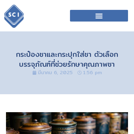
กระป๋องชาและกระปุกใส่ชา ตัวเลือก
บรรจุภัณฑ์ที่ช่วยรักษาคุณภาพชา
มีนาคม 6, 2025
1:56 pm