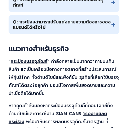
ภัณฑ์
Q: กระป๋องสามารถปรับแต่งตามความต้องการของ
แบรนด์ได้หรือไม่
แนวทางสำหรับธุรกิจ
“
กระป๋องบรรจุภัณฑ์
” กำลังกลายเป็นมากกว่าภาชนะเก็บ
สินค้า แต่เป็นเครื่องมือทางการตลาดที่สร้างประสบการณ์
ให้ผู้บริโภค ทั้งด้านดีไซน์และฟังก์ชัน ธุรกิจที่เลือกใช้บรรจุ
ภัณฑ์ได้ตรงใจลูกค้า ย่อมมีโอกาสเพิ่มยอดขายและความ
น่าเชื่อถือได้มากขึ้น
หากคุณกำลังมองหากระป๋องบรรจุภัณฑ์ที่ตอบโจทย์ทั้ง
ด้านดีไซน์และการใช้งาน
SIAM CANS
โรงงานผลิต
กระป๋อง
พร้อมให้บริการผลิตบรรจุภัณฑ์มาตรฐาน ที่