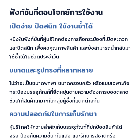
ฟังก์ชันที่ตอบโจทย์การใช้งาน
เปิดง่าย ปิดสนิท ใช้งานซ้ำได้
หนึ่งในฟังก์ชันที่ผู้บริโภคต้องการคือกระป๋องที่เปิดสะดวก
และปิดสนิท เพื่อคงคุณภาพสินค้า และยังสามารถนำกลับมา
ใช้ซ้ำได้ในชีวิตประจำวัน
ขนาดและรูปทรงที่หลากหลาย
ไม่ว่าจะเป็นขนาดพกพา ขนาดครอบครัว หรือแบบเฉพาะกิจ
กระป๋องบรรจุภัณฑ์ที่ยืดหยุ่นตามความต้องการของตลาด
ช่วยให้สินค้าเหมาะกับกลุ่มผู้ซื้อที่แตกต่างกัน
ความปลอดภัยในการเก็บรักษา
ผู้บริโภคให้ความสำคัญกับบรรจุภัณฑ์ที่ปกป้องสินค้าได้
จริง ป้องกันความชื้น กันแสง และรักษารสชาติหรือ