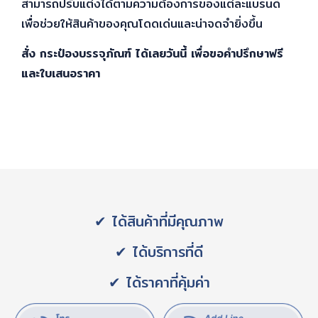
สามารถปรับแต่งได้ตามความต้องการของแต่ละแบรนด์
เพื่อช่วยให้สินค้าของคุณโดดเด่นและน่าจดจำยิ่งขึ้น
สั่ง กระป๋องบรรจุภัณฑ์ ได้เลยวันนี้ เพื่อขอคำปรึกษาฟรี
และใบเสนอราคา
✔ ได้สินค้าที่มีคุณภาพ
✔ ได้บริการที่ดี
✔ ได้ราคาที่คุ้มค่า