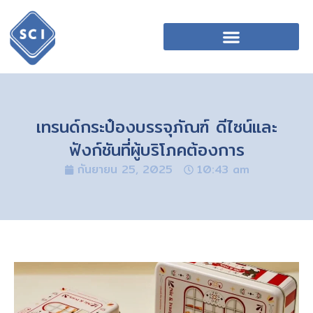
เทรนด์กระป๋องบรรจุภัณฑ์ ดีไซน์และ
ฟังก์ชันที่ผู้บริโภคต้องการ
กันยายน 25, 2025
10:43 am