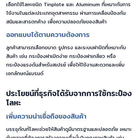
เลือกใช้โลหะชนิด Tinplate และ Aluminum ที่เหมาะกับการ
ใช้งานในแต่ละประเภทอุตสาหกรรม ผ่านการเคลือบป้องกัน
สนิมและสารตกค้าง เพื่อความปลอดภัยของสินค้า
ออกแบบได้ตามความต้องการ
ลูกค้าสามารถเลือกขนาด รูปทรง และระบบฝาปิดที่เหมาะกับ
สินค้า เช่น กระป๋องฝาเปิดง่าย กระป๋องฝาเกลียว หรือ
กระป๋องแรงดันสำหรับสเปรย์ เพื่อให้ใช้งานสะดวกและเพิ่ม
เอกลักษณ์แบรนด์
ประโยชน์ที่ธุรกิจได้รับจากการใช้กระป๋อง
โลหะ
เพิ่มความน่าเชื่อถือของสินค้า
บรรจุภัณฑ์โลหะช่วยให้สินค้าดูมีมาตรฐานและปลอดภัย เหมาะ
กับตลาดที่ต้องการสร้างความเชื่อมั่นในคุณภาพสินค้า เช่น