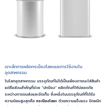
เจาะลึกการผลิตกระป๋องโลหะและการใช้งานใน
อุตสาหกรรม
ในโลกอุตสาหกรรม บรรจุภัณฑ์ไม่ได้เป็นเพียงภาชนะใส่สินค้า
แต่คือส่วนสำคัญที่ช่วย “ปกป้อง” ผลิตภัณฑ์ให้ปลอดภัย
ระหว่างการขนส่งและจัดเก็บ ซึ่งหนึ่งในบรรจุภัณฑ์ที่ได้รับ
ความนิยมสูงสุดคือ
กระป๋องโลหะ
ด้วยความแข็งแรง ปิดผนึก