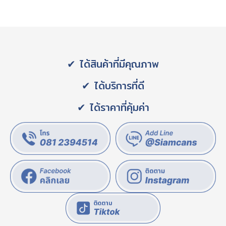
✔ ได้สินค้าที่มีคุณภาพ
✔ ได้บริการที่ดี
✔ ได้ราคาที่คุ้มค่า